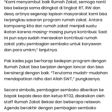
“Kami menyambut baik Rumah Zakat, semoga nanti
bisa bekerja sama ditingkat di tingkat RT, RW dan
desa, artinya segenap lapisan masyarakat kami bisa
terjangkau sasaran program rumah zakat. Antara
kampoeng kita dan rumah zakat menjadi suatu
ikatan karena masing-masing punya kontribusi. Saat
ini pun saya sudah merasakan kontribusi rumah
zakat yaitu pembagian sembako untuk karyawan
dan para umkm,” lanjutnya.
Pak kades juga berharap kedepan program dengan
Rumah Zakat bisa berjalan dengan lancar dan bisa
bersinergi dengan baik. “Terutama mudah-mudahan
mendapatkan ridho dari Allah SWT,” pungkasnya.
Secara simbolis, pembagian sembako diberikan ke
bapak kepala desa dan ketua RT02, disaksikan oleh
staff Rumah Zakat Bekasi dan beberapa relawan.
Agenda berakhir dengan pembagian sembako