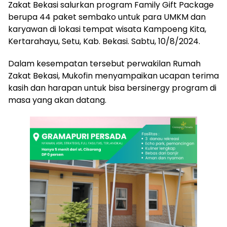
Zakat Bekasi salurkan program Family Gift Package
berupa 44 paket sembako untuk para UMKM dan
karyawan di lokasi tempat wisata Kampoeng Kita,
Kertarahayu, Setu, Kab. Bekasi. Sabtu, 10/8/2024.
Dalam kesempatan tersebut perwakilan Rumah
Zakat Bekasi, Mukofin menyampaikan ucapan terima
kasih dan harapan untuk bisa bersinergy program di
masa yang akan datang.