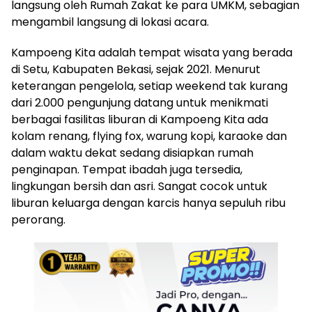
langsung oleh Rumah Zakat ke para UMKM, sebagian
mengambil langsung di lokasi acara.
Kampoeng Kita adalah tempat wisata yang berada
di Setu, Kabupaten Bekasi, sejak 2021. Menurut
keterangan pengelola, setiap weekend tak kurang
dari 2.000 pengunjung datang untuk menikmati
berbagai fasilitas liburan di Kampoeng Kita ada
kolam renang, flying fox, warung kopi, karaoke dan
dalam waktu dekat sedang disiapkan rumah
penginapan. Tempat ibadah juga tersedia,
lingkungan bersih dan asri. Sangat cocok untuk
liburan keluarga dengan karcis hanya sepuluh ribu
perorang.