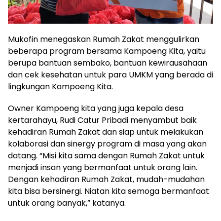
Mukofin menegaskan Rumah Zakat menggulirkan
beberapa program bersama Kampoeng Kita, yaitu
berupa bantuan sembako, bantuan kewirausahaan
dan cek kesehatan untuk para UMKM yang berada di
lingkungan Kampoeng Kita.
Owner Kampoeng kita yang juga kepala desa
kertarahayu, Rudi Catur Pribadi menyambut baik
kehadiran Rumah Zakat dan siap untuk melakukan
kolaborasi dan sinergy program di masa yang akan
datang. “Misi kita sama dengan Rumah Zakat untuk
menjadi insan yang bermanfaat untuk orang lain.
Dengan kehadiran Rumah Zakat, mudah-mudahan
kita bisa bersinergi. Niatan kita semoga bermanfaat
untuk orang banyak,” katanya.