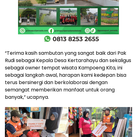
“Terima kasih sambutan yang sangat baik dari Pak
Rudi sebagai Kepala Desa Kertarahayu dan sekaligus
sebagai owner tempat wisata Kampoeng Kita, ini
sebagai langkah awal, harapan kami kedepan bisa
terus bersinergi dan berkolaborasi dengan
semangat memberikan manfaat untuk orang
banyak,” ucapnya.