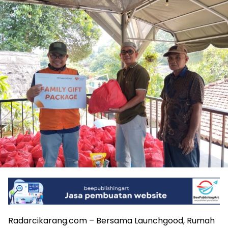
Radarcikarang.com – Bersama Launchgood, Rumah