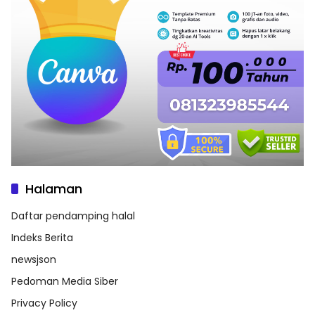
Halaman
Daftar pendamping halal
Indeks Berita
newsjson
Pedoman Media Siber
Privacy Policy