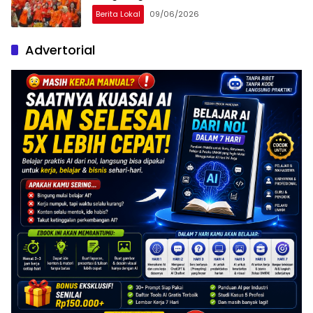
Berita Lokal
09/06/2026
Advertorial