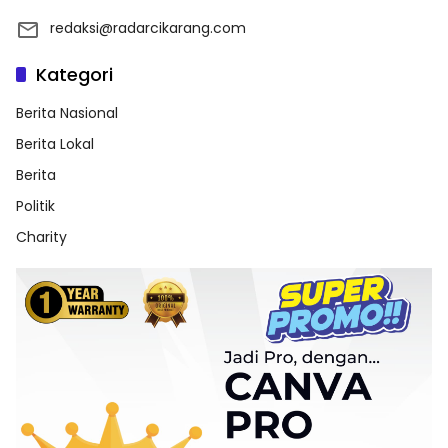
redaksi@radarcikarang.com
Kategori
Berita Nasional
Berita Lokal
Berita
Politik
Charity