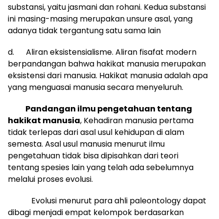
substansi, yaitu jasmani dan rohani. Kedua substansi
ini masing-masing merupakan unsure asal, yang
adanya tidak tergantung satu sama lain
d. Aliran eksistensialisme. Aliran fisafat modern
berpandangan bahwa hakikat manusia merupakan
eksistensi dari manusia. Hakikat manusia adalah apa
yang menguasai manusia secara menyeluruh.
Pandangan ilmu pengetahuan tentang
hakikat manusia
, Kehadiran manusia pertama
tidak terlepas dari asal usul kehidupan di alam
semesta. Asal usul manusia menurut ilmu
pengetahuan tidak bisa dipisahkan dari teori
tentang spesies lain yang telah ada sebelumnya
melalui proses evolusi.
Evolusi menurut para ahli paleontology dapat
dibagi menjadi empat kelompok berdasarkan