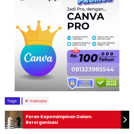
Tags:
manusia
Peran Kepemimpinan Dalam
Berorganisasi