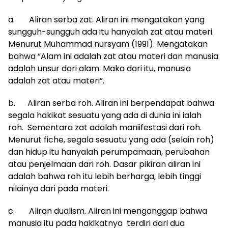
a. Aliran serba zat. Aliran ini mengatakan yang
sungguh-sungguh ada itu hanyalah zat atau materi.
Menurut Muhammad nursyam (1991). Mengatakan
bahwa “Alam ini adalah zat atau materi dan manusia
adalah unsur dari alam. Maka dari itu, manusia
adalah zat atau materi”.
b. Aliran serba roh. Aliran ini berpendapat bahwa
segala hakikat sesuatu yang ada di dunia ini ialah
roh. Sementara zat adalah maniifestasi dari roh.
Menurut fiche, segala sesuatu yang ada (selain roh)
dan hidup itu hanyalah perumpamaan, perubahan
atau penjelmaan dari roh. Dasar pikiran aliran ini
adalah bahwa roh itu lebih berharga, lebih tinggi
nilainya dari pada materi.
c. Aliran dualism. Aliran ini menganggap bahwa
manusia itu pada hakikatnya terdiri dari dua