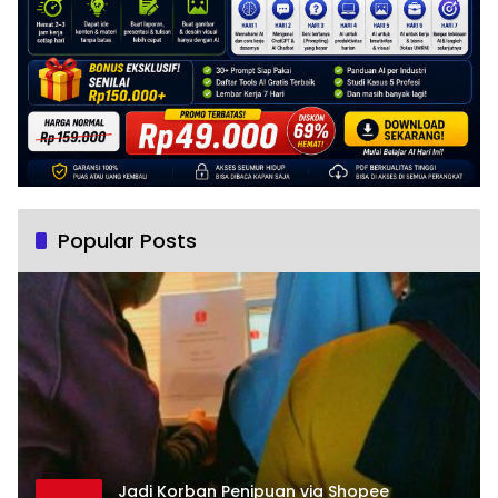
Popular Posts
Jadi Korban Penipuan via Shopee