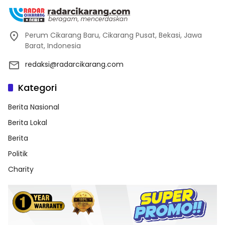
Perum Cikarang Baru, Cikarang Pusat, Bekasi, Jawa
Barat, Indonesia
redaksi@radarcikarang.com
Kategori
Berita Nasional
Berita Lokal
Berita
Politik
Charity