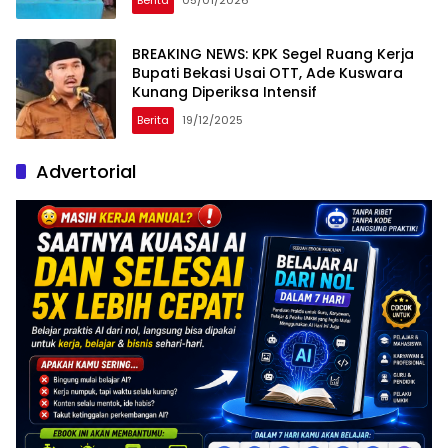
BREAKING NEWS: KPK Segel Ruang Kerja
Bupati Bekasi Usai OTT, Ade Kuswara
Kunang Diperiksa Intensif
Berita
19/12/2025
Advertorial