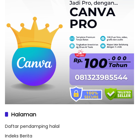
Halaman
Daftar pendamping halal
Indeks Berita