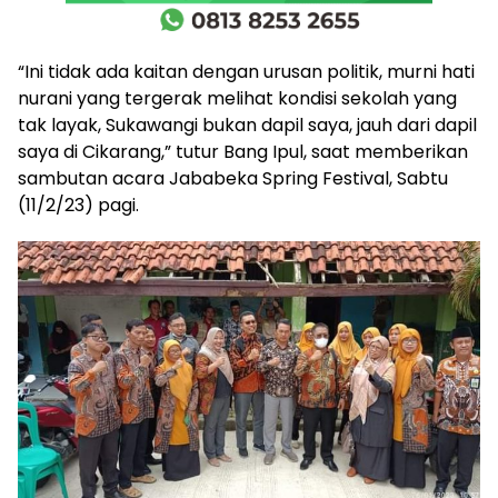
“Ini tidak ada kaitan dengan urusan politik, murni hati
nurani yang tergerak melihat kondisi sekolah yang
tak layak, Sukawangi bukan dapil saya, jauh dari dapil
saya di Cikarang,” tutur Bang Ipul, saat memberikan
sambutan acara Jababeka Spring Festival, Sabtu
(11/2/23) pagi.