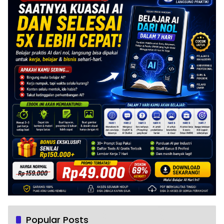
Popular Posts