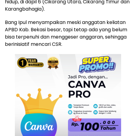
hidup, di dapil 6 (Cikarang Utara, Cikarang Timur dan
Karangbahagia).
Bang Ipul menyampaikan meski anggatan keliatan
APBD Kab. Bekasi besar, tapi tetap ada yang belum
bisa terpenuhi dan menggeser anggaran, sehingga
berinisiatif mencari CSR.