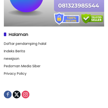
Halaman
Daftar pendamping halal
Indeks Berita
newsjson
Pedoman Media Siber
Privacy Policy