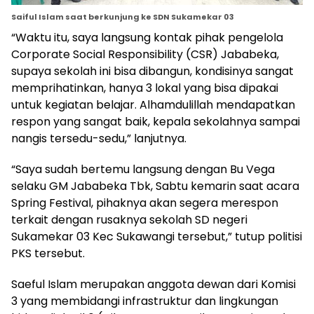
Saiful Islam saat berkunjung ke SDN Sukamekar 03
“Waktu itu, saya langsung kontak pihak pengelola
Corporate Social Responsibility (CSR) Jababeka,
supaya sekolah ini bisa dibangun, kondisinya sangat
memprihatinkan, hanya 3 lokal yang bisa dipakai
untuk kegiatan belajar. Alhamdulillah mendapatkan
respon yang sangat baik, kepala sekolahnya sampai
nangis tersedu-sedu,” lanjutnya.
“Saya sudah bertemu langsung dengan Bu Vega
selaku GM Jababeka Tbk, Sabtu kemarin saat acara
Spring Festival, pihaknya akan segera merespon
terkait dengan rusaknya sekolah SD negeri
Sukamekar 03 Kec Sukawangi tersebut,” tutup politisi
PKS tersebut.
Saeful Islam merupakan anggota dewan dari Komisi
3 yang membidangi infrastruktur dan lingkungan