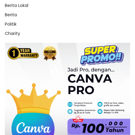
Berita Lokal
Berita
Politik
Charity