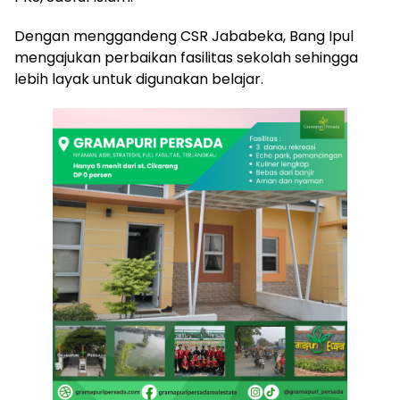
Dengan menggandeng CSR Jababeka, Bang Ipul
mengajukan perbaikan fasilitas sekolah sehingga
lebih layak untuk digunakan belajar.