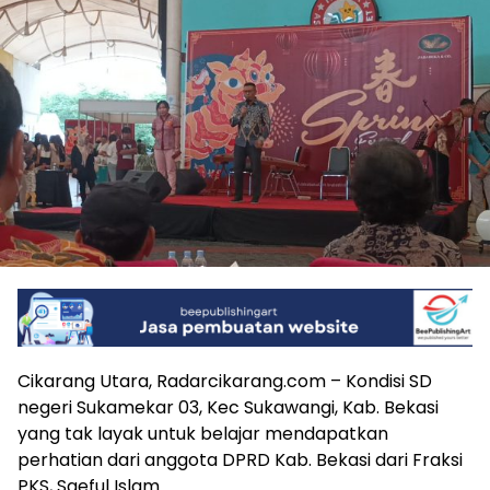
Cikarang Utara, Radarcikarang.com – Kondisi SD
negeri Sukamekar 03, Kec Sukawangi, Kab. Bekasi
yang tak layak untuk belajar mendapatkan
perhatian dari anggota DPRD Kab. Bekasi dari Fraksi
PKS, Saeful Islam.