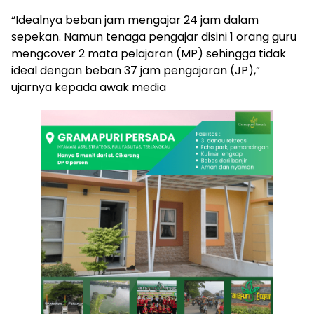
“Idealnya beban jam mengajar 24 jam dalam
sepekan. Namun tenaga pengajar disini 1 orang guru
mengcover 2 mata pelajaran (MP) sehingga tidak
ideal dengan beban 37 jam pengajaran (JP),”
ujarnya kepada awak media