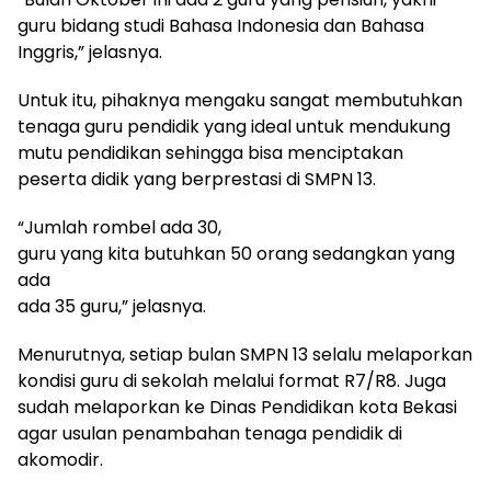
guru bidang studi Bahasa Indonesia dan Bahasa
Inggris,” jelasnya.
Untuk itu, pihaknya mengaku sangat membutuhkan
tenaga guru pendidik yang ideal untuk mendukung
mutu pendidikan sehingga bisa menciptakan
peserta didik yang berprestasi di SMPN 13.
“Jumlah rombel ada 30,
guru yang kita butuhkan 50 orang sedangkan yang
ada
ada 35 guru,” jelasnya.
Menurutnya, setiap bulan SMPN 13 selalu melaporkan
kondisi guru di sekolah melalui format R7/R8. Juga
sudah melaporkan ke Dinas Pendidikan kota Bekasi
agar usulan penambahan tenaga pendidik di
akomodir.