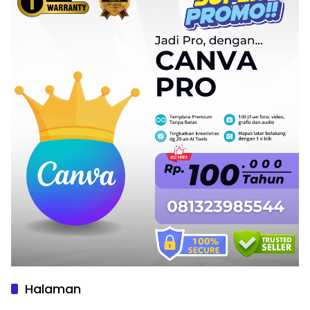
Halaman