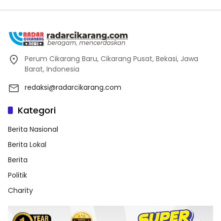
Perum Cikarang Baru, Cikarang Pusat, Bekasi, Jawa
Barat, Indonesia
redaksi@radarcikarang.com
Kategori
Berita Nasional
Berita Lokal
Berita
Politik
Charity