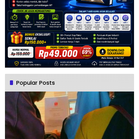
Popular Posts