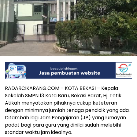
RADARCIKARANG.COM – KOTA BEKASI – Kepala
Sekolah SMPN 13 Kota Baru, Bekasi Barat, Hj. Tetik
Atikah menyatakan pihaknya cukup keteteran
dengan minimnya jumlah tenaga pendidik yang ada.
Ditambah lagi Jam Pengajaran (JP) yang lumayan
padat bagi para guru yang dinilai sudah melebihi
standar waktu jam idealnya.