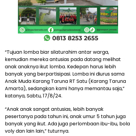
“Tujuan lomba biar silaturahim antar warga,
kemudian mereka antusias pada datang melihat
anak anaknya ikut lomba. Kedepan harus lebih
banyak yang berpartisipasi. Lomba ini diurus sama
Anak Muda Karang Taruna RT Satu (Karang Taruna
Amarta), sedangkan kami hanya memantau saja,”
katanya, Sabtu, 17/8/24.
“Anak anak sangat antusias, lebih banyak
pesertanya pada tahun ini, anak umur 5 tahun juga
banyak yang ikut. Ada juga perlombaan ibu-ibu, bola
voly dan lain lain,” tuturnya.