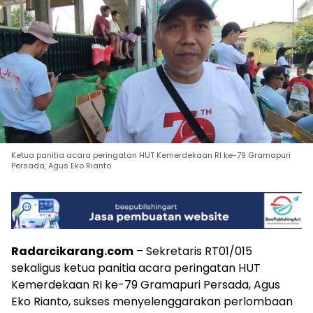
Ketua panitia acara peringatan HUT Kemerdekaan RI ke-79 Gramapuri
Persada, Agus Eko Rianto
Radarcikarang.com
– Sekretaris RT01/015
sekaligus ketua panitia acara peringatan HUT
Kemerdekaan RI ke-79 Gramapuri Persada, Agus
Eko Rianto, sukses menyelenggarakan perlombaan