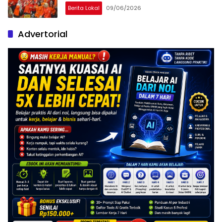
Berita Lokal
09/06/2026
Advertorial