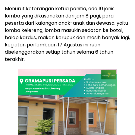
Menurut keterangan ketua panitia, ada 10 jenis
lomba yang dikasanakan dari jam 8 pagi, para
peserta dari kalangan anak-anak dan dewasa, yaitu
lomba kelereng, lomba masukin sedotan ke botol,
balap kardus, makan kerupuk dan masih banyak lagi,
kegiatan perlombaan 17 Agustus ini rutin
diselenggarakan setiap tahun selama 6 tahun
terakhir.