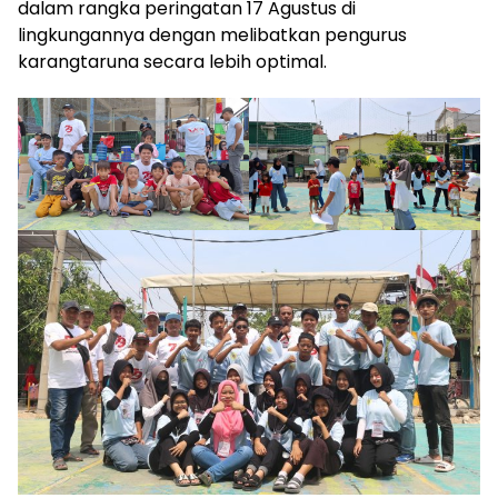
dalam rangka peringatan 17 Agustus di
lingkungannya dengan melibatkan pengurus
karangtaruna secara lebih optimal.