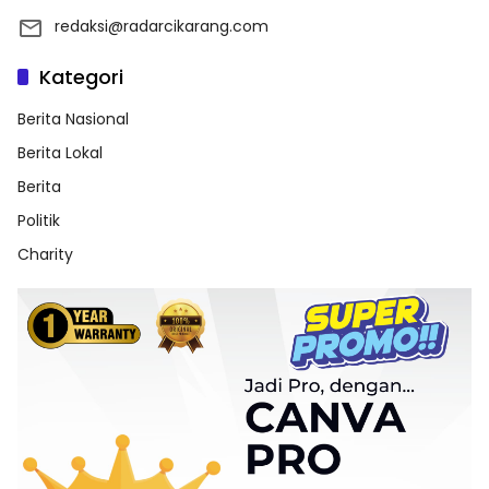
redaksi@radarcikarang.com
Kategori
Berita Nasional
Berita Lokal
Berita
Politik
Charity