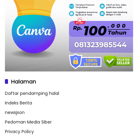
Halaman
Daftar pendamping halal
Indeks Berita
newsjson
Pedoman Media Siber
Privacy Policy