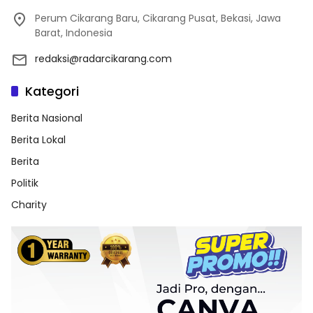
Perum Cikarang Baru, Cikarang Pusat, Bekasi, Jawa
Barat, Indonesia
redaksi@radarcikarang.com
Kategori
Berita Nasional
Berita Lokal
Berita
Politik
Charity