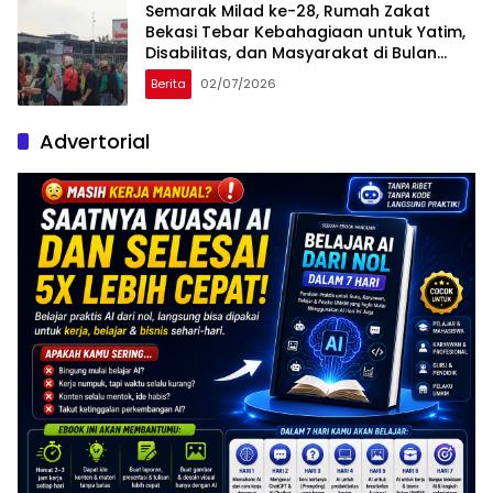
Semarak Milad ke-28, Rumah Zakat
Bekasi Tebar Kebahagiaan untuk Yatim,
Disabilitas, dan Masyarakat di Bulan
Muharram
Berita
02/07/2026
Advertorial