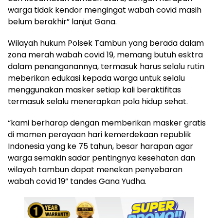
warga tidak kendor mengingat wabah covid masih
belum berakhir” lanjut Gana.
Wilayah hukum Polsek Tambun yang berada dalam
zona merah wabah covid 19, memang butuh esktra
dalam penanganannya, termasuk harus selalu rutin
meberikan edukasi kepada warga untuk selalu
menggunakan masker setiap kali beraktifitas
termasuk selalu menerapkan pola hidup sehat.
“kami berharap dengan memberikan masker gratis
di momen perayaan hari kemerdekaan republik
Indonesia yang ke 75 tahun, besar harapan agar
warga semakin sadar pentingnya kesehatan dan
wilayah tambun dapat menekan penyebaran
wabah covid 19” tandes Gana Yudha.