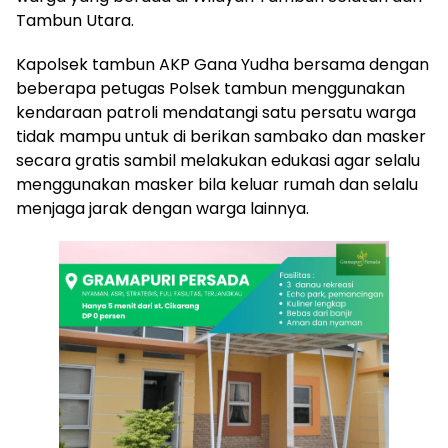
Tambun Utara.
Kapolsek tambun AKP Gana Yudha bersama dengan
beberapa petugas Polsek tambun menggunakan
kendaraan patroli mendatangi satu persatu warga
tidak mampu untuk di berikan sambako dan masker
secara gratis sambil melakukan edukasi agar selalu
menggunakan masker bila keluar rumah dan selalu
menjaga jarak dengan warga lainnya.