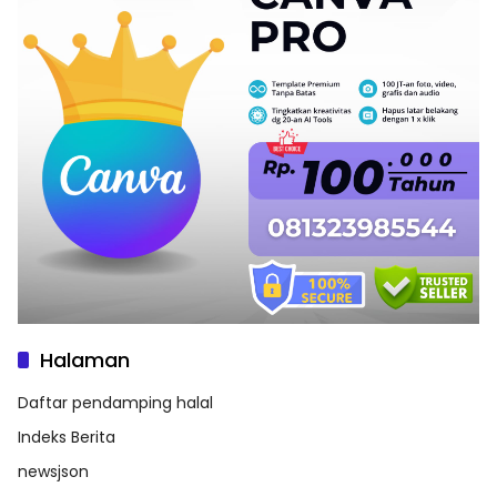
Halaman
Daftar pendamping halal
Indeks Berita
newsjson