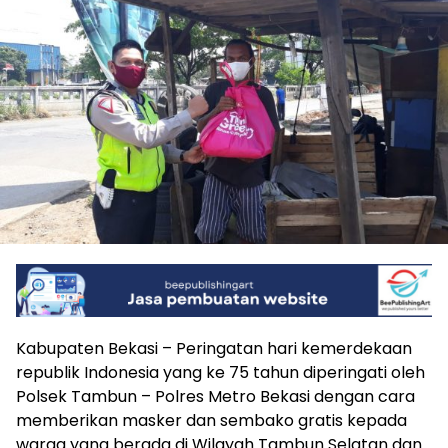
Kabupaten Bekasi – Peringatan hari kemerdekaan
republik Indonesia yang ke 75 tahun diperingati oleh
Polsek Tambun – Polres Metro Bekasi dengan cara
memberikan masker dan sembako gratis kepada
warga yang berada di Wilayah Tambun Selatan dan