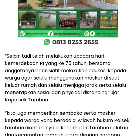
“Selain tadi telah melakukan upacara hari
kemerdekaan RI yang ke 75 tahun, bersama
anggotanya berinisiatif melakukan edukasi kepada
warga agar selalu menggunakan masker di saat
keluar rumah dan selalu menjaga jarak serta selalu
menerapkan sosial dan physical distancing” ujar
Kapolsek Tambun.
“kita juga memberikan sembako serta masker
kepada warga yang berada di wilayah hukum Polsek
tambun diantaranya di kecamatan tambun selatan
dan kecamatan tambun utara, dengan harapan