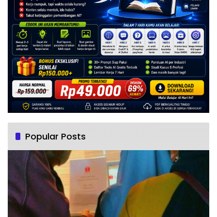
Popular Posts