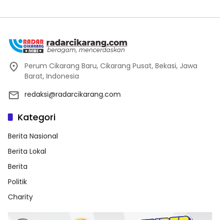
Perum Cikarang Baru, Cikarang Pusat, Bekasi, Jawa
Barat, Indonesia
redaksi@radarcikarang.com
Kategori
Berita Nasional
Berita Lokal
Berita
Politik
Charity