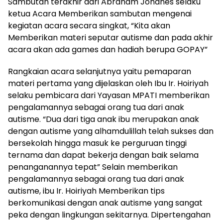
Sambutan terakhir dari Abraham Johanes selaku
ketua Acara Memberikan sambutan mengenai
kegiatan acara secara singkat, “Kita akan
Memberikan materi seputar autisme dan pada akhir
acara akan ada games dan hadiah berupa GOPAY”
Rangkaian acara selanjutnya yaitu pemaparan
materi pertama yang dijelaskan oleh Ibu Ir. Hoiriyah
selaku pembicara dari Yayasan MPATI memberikan
pengalamannya sebagai orang tua dari anak
autisme. “Dua dari tiga anak ibu merupakan anak
dengan autisme yang alhamdulillah telah sukses dan
bersekolah hingga masuk ke perguruan tinggi
ternama dan dapat bekerja dengan baik selama
penanganannya tepat” Selain memberikan
pengalamannya sebagai orang tua dari anak
autisme, ibu Ir. Hoiriyah Memberikan tips
berkomunikasi dengan anak autisme yang sangat
peka dengan lingkungan sekitarnya. Dipertengahan