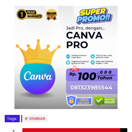
Tags:
SEMINAR