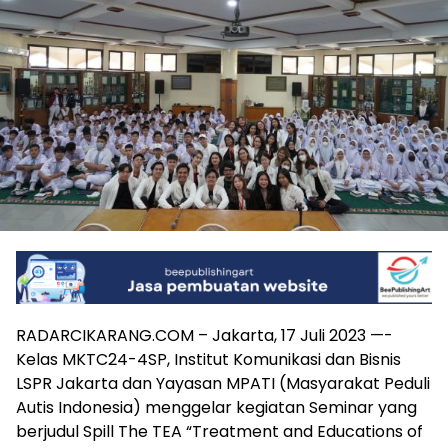
RADARCIKARANG.COM – Jakarta, 17 Juli 2023 —-
Kelas MKTC24-4SP, Institut Komunikasi dan Bisnis
LSPR Jakarta dan Yayasan MPATI (Masyarakat Peduli
Autis Indonesia) menggelar kegiatan Seminar yang
berjudul Spill The TEA “Treatment and Educations of