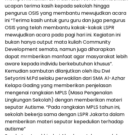
ucapan terima kasih kepada sekolah hingga
pengurus OSIS yang membantu mewujudkan acara
ini “Terima kasih untuk guru guru dan juga pengurus
OSIS yang telah membantu kakak-kakak LSPR
mewujudkan acara pada pagi hari ini. Kegiatan ini
bukan hanya output mata kuliah Community
Development semata, namun juga diharapkan
dapat mrmberikan manfaat agar masyarakat lebih
aware kepada individu berkebutuhan khusus”.
Kemudian sambutan dilanjutkan oleh ibu Dwi
Setyorini M.Pd selaku perwakilan dari SMA Al-Azhar
Kelapa Gading yang memberikan penjelasan
mengenai rangkaian MPLS (Masa Pengenalan
Lingkungan Sekolah) dengan memberikan materi
seputar Autisme. “Pada rangkaian MPLS tahun ini,
sekolah bekerja sama dengan LSPR Jakarta dalam
memberikan materi seputar kepedulian terhadap
autisme”