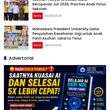
Beroperasi Juli 2026, Prioritas Anak Putus
Sekolah
Berita
20/05/2026
Mahasiswa President University Gelar
Penyuluhan Kesehatan Gigi untuk Anak
Panti Asuhan Jakarta Timur
Berita
28/04/2026
Advertorial