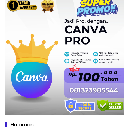
Halaman