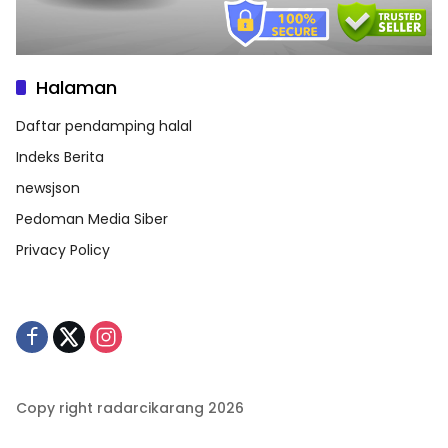
Halaman
Daftar pendamping halal
Indeks Berita
newsjson
Pedoman Media Siber
Privacy Policy
Copy right radarcikarang 2026