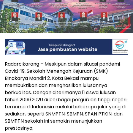
Radarcikarang – Meskipun dalam situasi pandemi
Covid-19, Sekolah Menengah Kejuruan (SMK)
Binakarya Mandiri 2, Kota Bekasi mampu
membuktikan dan menghasilkan lulusannya
berkualitas. Dengan diterimanya 11 siswa lulusan
tahun 2019/2020 di berbagai perguruan tinggi negeri
ternama di Indonesia melalui beberapa jalur yang di
sediakan, seperti SNMPTN, SBMPN, SPAN PTKIN, dan
SBMPTN sekolah ini semakin menunjukkan
prestasinya.