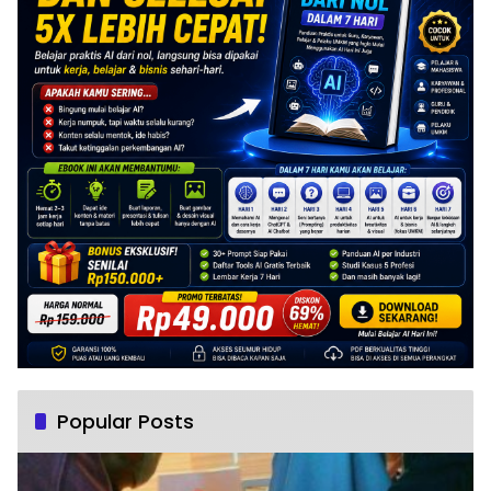
Popular Posts