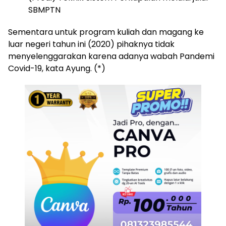
SBMPTN
Sementara untuk program kuliah dan magang ke
luar negeri tahun ini (2020) pihaknya tidak
menyelenggarakan karena adanya wabah Pandemi
Covid-19, kata Ayung. (*)