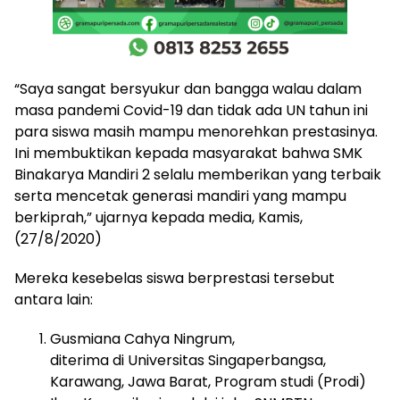
“Saya sangat bersyukur dan bangga walau dalam
masa pandemi Covid-19 dan tidak ada UN tahun ini
para siswa masih mampu menorehkan prestasinya.
Ini membuktikan kepada masyarakat bahwa SMK
Binakarya Mandiri 2 selalu memberikan yang terbaik
serta mencetak generasi mandiri yang mampu
berkiprah,” ujarnya kepada media, Kamis,
(27/8/2020)
Mereka kesebelas siswa berprestasi tersebut
antara lain:
Gusmiana Cahya Ningrum,
diterima di Universitas Singaperbangsa,
Karawang, Jawa Barat, Program studi (Prodi)