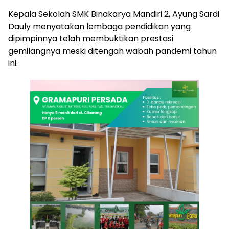
Kepala Sekolah SMK Binakarya Mandiri 2, Ayung Sardi
Dauly menyatakan lembaga pendidikan yang
dipimpinnya telah membuktikan prestasi
gemilangnya meski ditengah wabah pandemi tahun
ini.