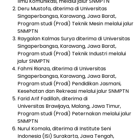
Ilmu Komunikasi, melalui jalur SNMPTN
Deru Mustofa, diterima di Universitas
Singaperbangsa, Karawang, Jawa Barat,
Program studi (Prodi) Teknik Mesin melalui jalur
SNMPTN
Raygalan Kalmas Surya diterima di Universitas
Singaperbangsa, Karawang, Jawa Barat,
Program studi (Prodi) Teknik Industri melalui
jalur SNMPTN
Fahmi Rianza, diterima di Universitas
Singaperbangsa, Karawang, Jawa Barat,
Program studi (Prodi) Pendidikan Jasmani,
Kesehatan dan Rekreasi melalui jalur SNMPTN
Farid Arif Fadillah, diterima di
Universitas Brawijaya, Malang, Jawa Timur,
Program studi (Prodi) Peternakan melalui jalur
SNMPTN
Nurul Komala, diterima di Institute Seni
Indonesia (ISI) Surakarta, Jawa Tengah,