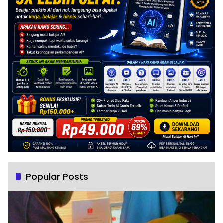
Popular Posts