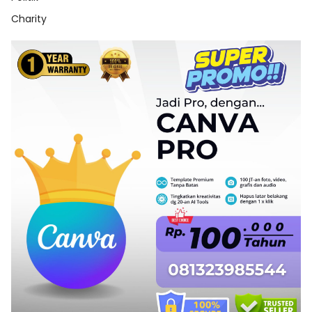
Charity