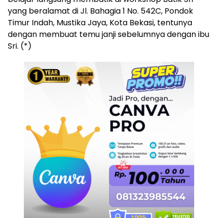
yang beralamat di Jl. Bahagia 1 No. 542C, Pondok
Timur Indah, Mustika Jaya, Kota Bekasi, tentunya
dengan membuat temu janji sebelumnya dengan ibu
Sri. (*)