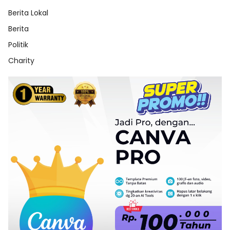
Berita Lokal
Berita
Politik
Charity