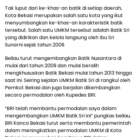
Tak luput dari ke-khas-an batik di setiap daerah,
Kota Bekasi merupakan salah satu kota yang ikut
menyumbangkan ke-khas-an karakteristik batik
tersebut. Salah satu UMKM tersebut adalah Batik Sri
yang didirikan dan kelola langsung oleh Ibu Sri
Sunarni sejak tahun 2009.
Beliau turut mengembangkan Batik Nusantara di
mulai dari tahun 2009 dan mulai beralih
mengkhususkan Batik Bekasi mulai tahun 2013 hingga
saat ini. Seiring sejalan UMKM Batik Sri di rangkul oleh
Pemkot Bekasi dan juga berjalan dikembangkan
secara permodalan oleh Kupedes BRI.
“BRI telah membantu permodalan saya dalam
mengembangkan UMKM Batik Sri ini” pungkas beliau.
BRI Kanca Bekasi turut serta membantu pemerintah
dalam meningkatkan permodalan UMKM di Kota