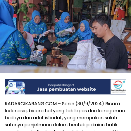
RADARCIKARANG.COM – Senin (30/9/2024) Bicara
Indonesia, bicara hal yang tak lepas dari keragaman
budaya dan adat istiadat, yang merupakan salah
satunya penjelmaan dalam bentuk pakaian batik