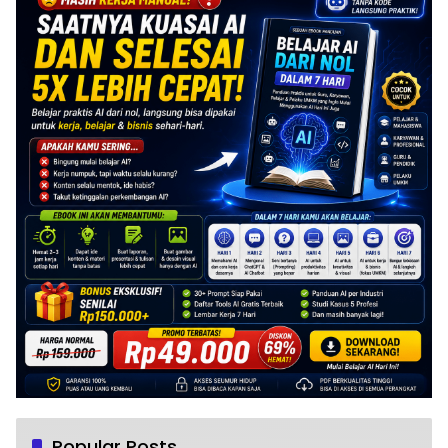
Popular Posts