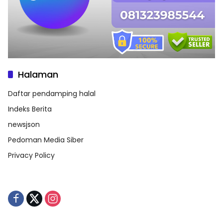
Halaman
Daftar pendamping halal
Indeks Berita
newsjson
Pedoman Media Siber
Privacy Policy